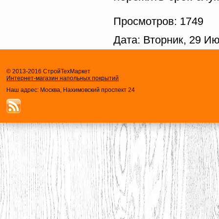
Просмотров: 1749
Дата: Вторник, 29 И
© 2013-2016 СтройТехМаркет
Интернет-магазин напольных покрытий
Наш адрес: Москва, Нахимовский проспект 24