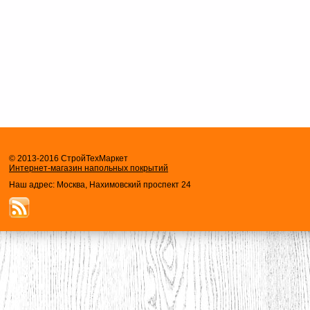
© 2013-2016 СтройТехМаркет
Интернет-магазин напольных покрытий
Наш адрес: Москва, Нахимовский проспект 24