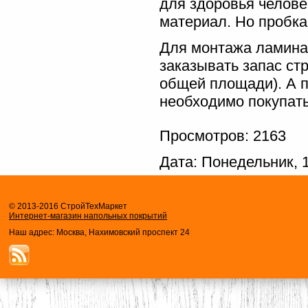
для здоровья челов
материал. Но пробка
Для монтажа ламина
заказывать запас ст
общей площади). А 
необходимо покупать
Просмотров: 2163
Дата: Понедельник, 
© 2013-2016 СтройТехМаркет
Интернет-магазин напольных покрытий
Наш адрес: Москва, Нахимовский проспект 24