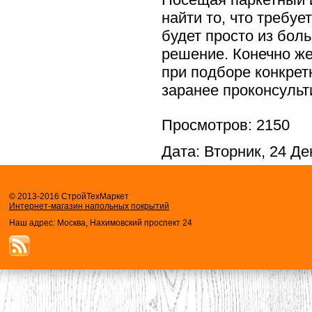
найти то, что требуе
будет просто из бол
решение. Конечно же
при подборе конкрет
заранее проконсульт
Просмотров: 2150
Дата: Вторник, 24 Д
© 2013-2016 СтройТехМаркет
Интернет-магазин напольных покрытий
Наш адрес: Москва, Нахимовский проспект 24