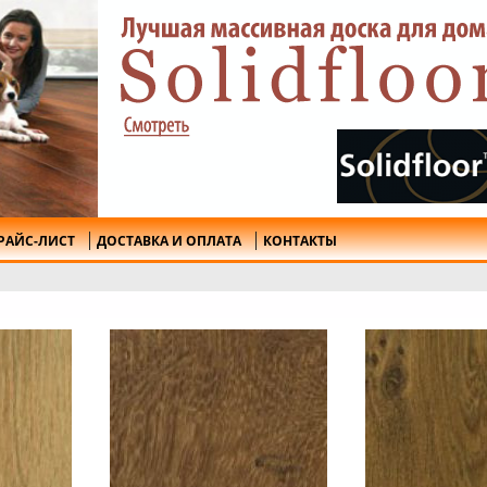
РАЙС-ЛИСТ
ДОСТАВКА И ОПЛАТА
КОНТАКТЫ