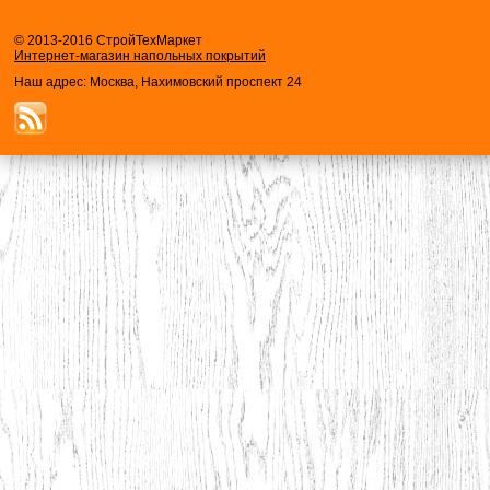
© 2013-2016 СтройТехМаркет
Интернет-магазин напольных покрытий
Наш адрес: Москва, Нахимовский проспект 24