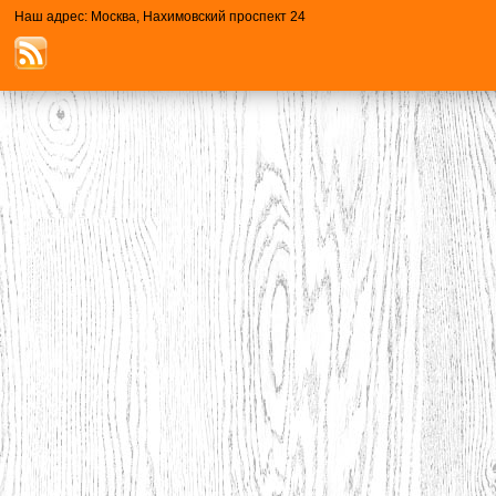
Наш адрес: Москва, Нахимовский проспект 24