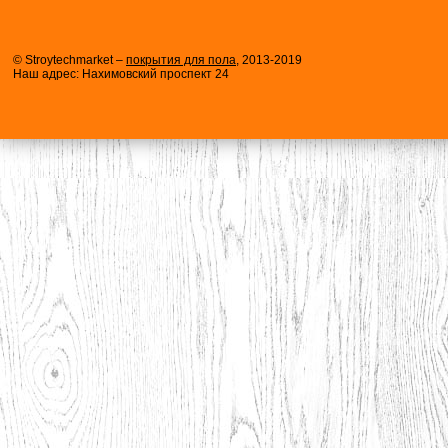
© Stroytechmarket –
покрытия для пола
, 2013-2019
Наш адрес: Нахимовский проспект 24