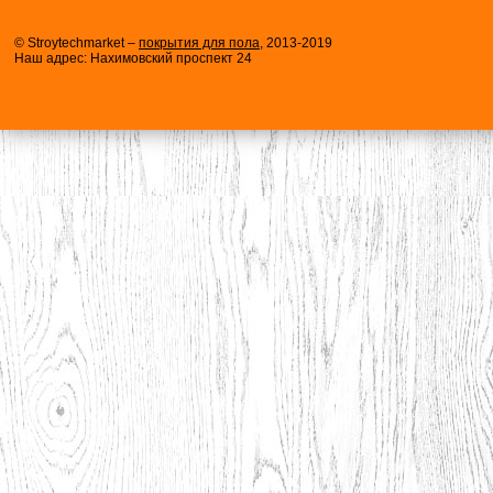
© Stroytechmarket –
покрытия для пола
, 2013-2019
Наш адрес: Нахимовский проспект 24