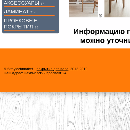
АКСЕССУАРЫ
37
ЛАМИНАТ
714
ПРОБКОВЫЕ
ПОКРЫТИЯ
79
Информацию по
можно уточни
© Stroytechmarket –
покрытия для пола
, 2013-2019
Наш адрес: Нахимовский проспект 24