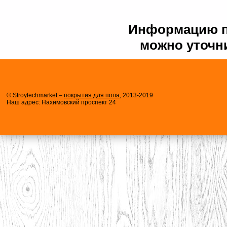
Информацию по
можно уточни
© Stroytechmarket –
покрытия для пола
, 2013-2019
Наш адрес: Нахимовский проспект 24