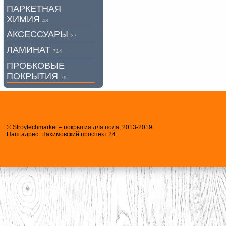
ПАРКЕТНАЯ
ХИМИЯ
43
АКСЕССУАРЫ
37
ЛАМИНАТ
714
ПРОБКОВЫЕ
ПОКРЫТИЯ
79
© Stroytechmarket –
покрытия для пола
, 2013-2019
Наш адрес: Нахимовский проспект 24