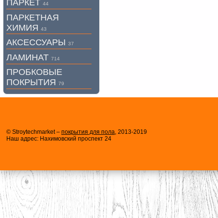
ПАРКЕТ
44
ПАРКЕТНАЯ
ХИМИЯ
43
АКСЕССУАРЫ
37
ЛАМИНАТ
714
ПРОБКОВЫЕ
ПОКРЫТИЯ
79
© Stroytechmarket –
покрытия для пола
, 2013-2019
Наш адрес: Нахимовский проспект 24