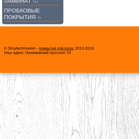
ЛАМИНАТ
714
ПРОБКОВЫЕ
ПОКРЫТИЯ
79
© Stroytechmarket –
покрытия для пола
, 2013-2019
Наш адрес: Нахимовский проспект 24