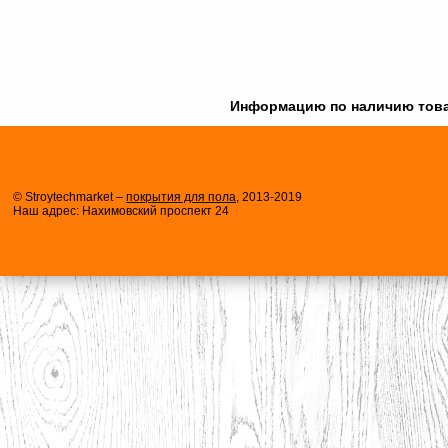
Информацию по наличию товара
© Stroytechmarket –
покрытия для пола
, 2013-2019
Наш адрес: Нахимовский проспект 24