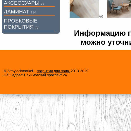
АКСЕССУАРЫ
37
ЛАМИНАТ
714
ПРОБКОВЫЕ
ПОКРЫТИЯ
79
Информацию по
можно уточни
© Stroytechmarket –
покрытия для пола
, 2013-2019
Наш адрес: Нахимовский проспект 24