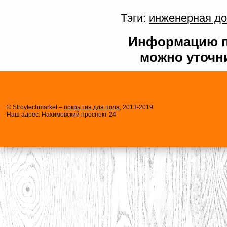
Тэги:
инженерная до
Информацию по
можно уточни
© Stroytechmarket –
покрытия для пола
, 2013-2019
Наш адрес: Нахимовский проспект 24