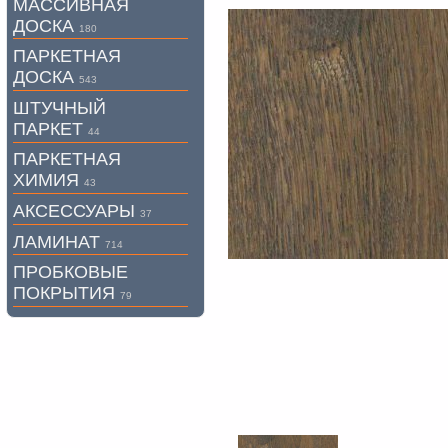
МАССИВНАЯ
ДОСКА
180
ПАРКЕТНАЯ
ДОСКА
543
ШТУЧНЫЙ
ПАРКЕТ
44
ПАРКЕТНАЯ
ХИМИЯ
43
АКСЕССУАРЫ
37
ЛАМИНАТ
714
ПРОБКОВЫЕ
ПОКРЫТИЯ
79