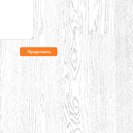
Продолжить