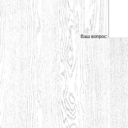
Ваш вопрос: