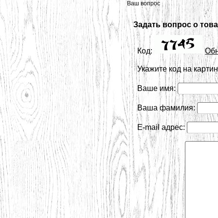
Ваш вопрос
Задать вопрос о това
Код:
Об
Укажите код на карти
Ваше имя:
Ваша фамилия:
E-mail адрес: