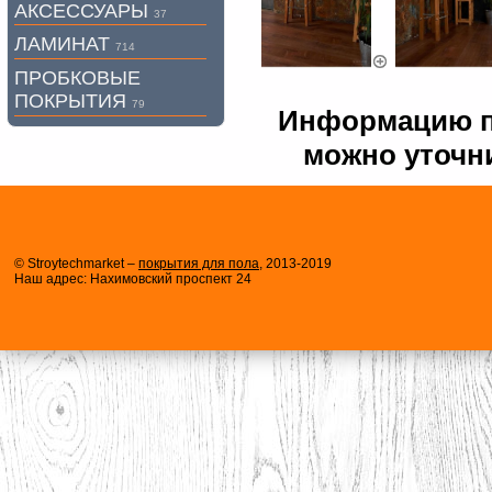
АКСЕССУАРЫ
37
ЛАМИНАТ
714
ПРОБКОВЫЕ
ПОКРЫТИЯ
79
Информацию по
можно уточни
© Stroytechmarket –
покрытия для пола
, 2013-2019
Наш адрес: Нахимовский проспект 24